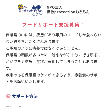
フードサポート支援募集！
保護猫の中には、疾患があり専用のフードしか食べられ
ない猫たちがたくさんおります。
ご承知のように療養食は安くはありません。
保護猫の頭数が多いため、残念ながら十分に行き渡るこ
とができず結果、症状が悪化してしまうこともありま
す。
疾患のある保護猫のケアができるよう、療養食のサポー
トをお願いいたします。
サポート方法