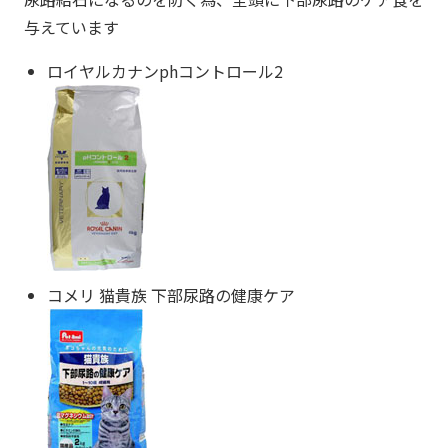
与えています
ロイヤルカナンphコントロール2
コメリ 猫貴族 下部尿路の健康ケア