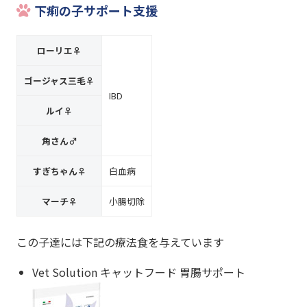
下痢の子サポート支援
ローリエ♀
ゴージャス三毛♀
IBD
ルイ♀
角さん♂
すぎちゃん♀
白血病
マーチ♀
小腸切除
この子達には下記の療法食を与えています
Vet Solution キャットフード 胃腸サポート