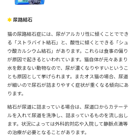
尿路結石
猫の尿路結石症には、尿がアルカリ性に傾くことででき
る「ストラバイト結石」と、酸性に傾くとできる「シュ
ウ酸カルシウム結石」があります。これらは食事の偏り
が原因で起きるといわれています。猫自体が元々あまり
水を飲まない動物なので、尿が濃くなりやすいというこ
とも原因として挙げられます。またオス猫の場合、尿道
が細いので尿石が詰まりやすく症状が重くなる傾向にあ
ります。
結石が尿道に詰まっている場合は、尿道口からカテーテ
ルを入れて尿道を洗浄し、詰まっているものを流し出し
ます。状況によっては外科的対応や入院して静脈点滴等
の治療が必要となることがあります。