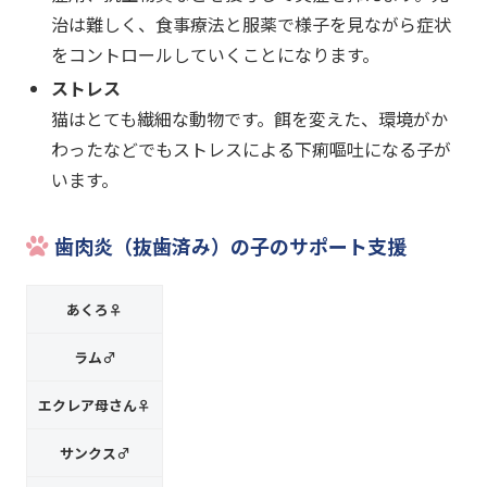
治は難しく、食事療法と服薬で様子を見ながら症状
をコントロールしていくことになります。
ストレス
猫はとても繊細な動物です。餌を変えた、環境がか
わったなどでもストレスによる下痢嘔吐になる子が
います。
歯肉炎（抜歯済み）の子のサポート支援
あくろ♀
ラム♂
エクレア母さん♀
サンクス♂