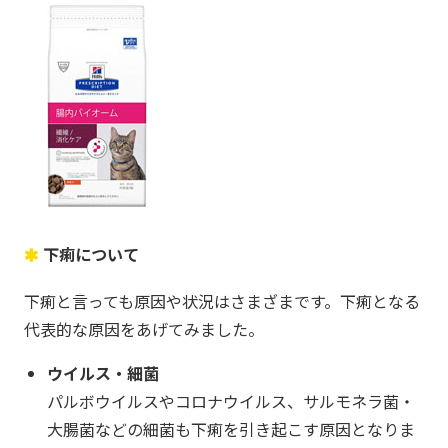
下痢について
下痢と言っても原因や状況はさまざまです。下痢となる
代表的な原因をあげてみました。
ウイルス・細菌
パルボウイルスやコロナウイルス、サルモネラ菌・
大腸菌などの細菌も下痢を引き起こす原因となりま