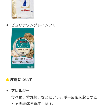
ピュリナワングレインフリー
皮膚について
アレルギー
食べ物、紫外線、などにアレルギー反応を起こすこ
とで皮膚病を発症します。