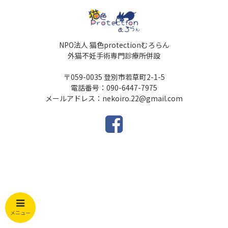
NPO法人 猫色protectionむろらん
外猫不妊手術専門診療所併設
〒059-0035 登別市若草町2-1-5
電話番号：090-6447-7975
メールアドレス：nekoiro.22@gmail.com
メニュー