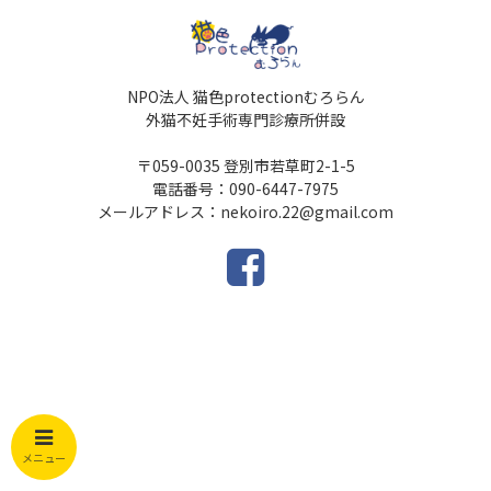
NPO法人 猫色protectionむろらん
外猫不妊手術専門診療所併設
〒059-0035 登別市若草町2-1-5
電話番号：090-6447-7975
メールアドレス：nekoiro.22@gmail.com
メニュー