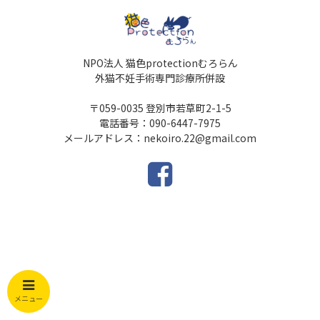
NPO法人 猫色protectionむろらん
外猫不妊手術専門診療所併設
〒059-0035 登別市若草町2-1-5
電話番号：090-6447-7975
メールアドレス：nekoiro.22@gmail.com
メニュー